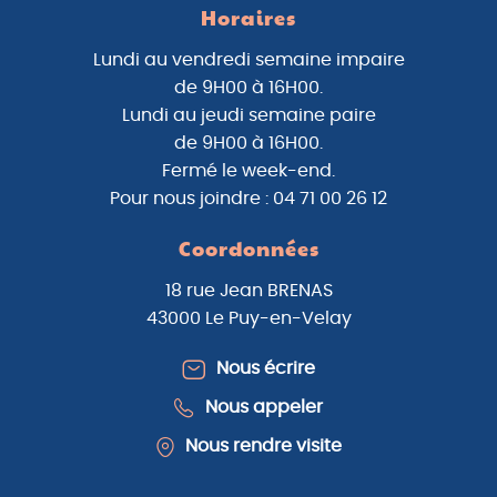
Horaires
Lundi au vendredi semaine impaire
de 9H00 à 16H00.
Lundi au jeudi semaine paire
de 9H00 à 16H00.
Fermé le week-end.
Pour nous joindre : 04 71 00 26 12
Coordonnées
18 rue Jean BRENAS
43000 Le Puy-en-Velay
Nous écrire
Nous appeler
Nous rendre visite