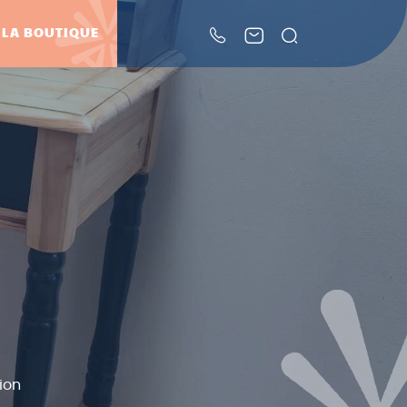
Rechercher
LA BOUTIQUE
ion