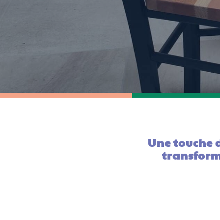
Une touche d
transform