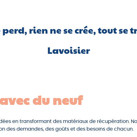
 perd, rien ne se crée, tout se
Lavoisier
avec du neuf
dées en transformant des matériaux de récupération. Nous
ion des demandes, des goûts et des besoins de chacun.