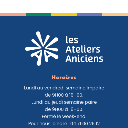
Horaires
Lundi au vendredi semaine impaire
de 9H00 à 16H00.
Lundi au jeudi semaine paire
de 9H00 à 16H00.
Fermé le week-end.
Pour nous joindre : 04 71 00 26 12