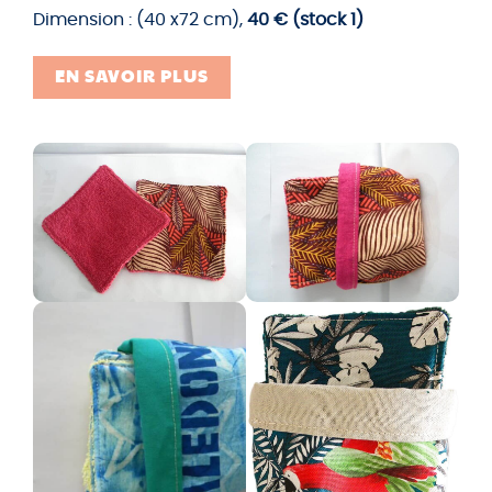
Dimension : (40 x72 cm),
40 € (stock 1)
EN SAVOIR PLUS