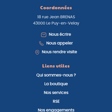
Coordonnées
18 rue Jean BRENAS
43000 Le Puy-en-Velay
Nous écrire
Nous appeler
Nous rendre visite
Liens utiles
Qui sommes-nous ?
La boutique
Nos services
RSE
Nos engagements