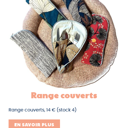
Range couverts
Range couverts, 14 € (stock 4)
EN SAVOIR PLUS