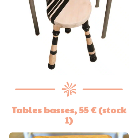
Tables basses, 55 € (stock
1)