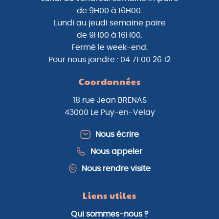
de 9H00 à 16H00.
Lundi au jeudi semaine paire
de 9H00 à 16H00.
Fermé le week-end.
Pour nous joindre : 04 71 00 26 12
Coordonnées
18 rue Jean BRENAS
43000 Le Puy-en-Velay
Nous écrire
Nous appeler
Nous rendre visite
Liens utiles
Qui sommes-nous ?