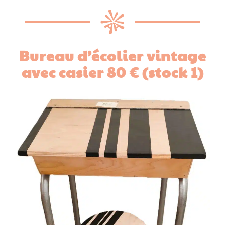
Bureau d’écolier vintage
avec casier 80 € (stock 1)