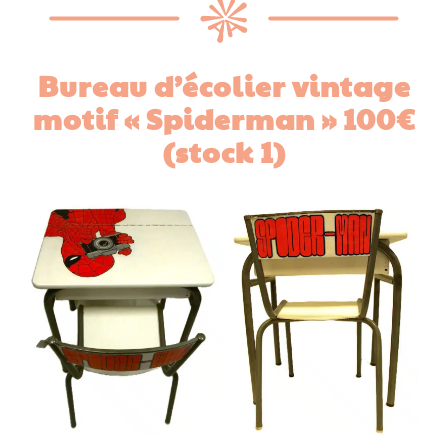
Bureau d’écolier vintage
motif « Spiderman » 100€
(stock 1)