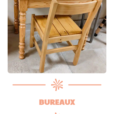
BUREAUX