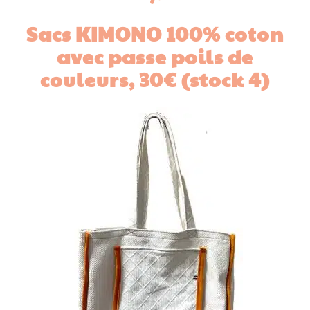
Sacs KIMONO 100% coton
avec passe poils de
couleurs,
30€ (stock 4)