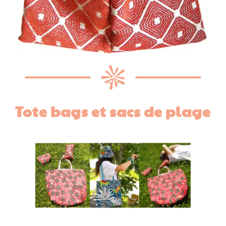
Tote bags et sacs de plage