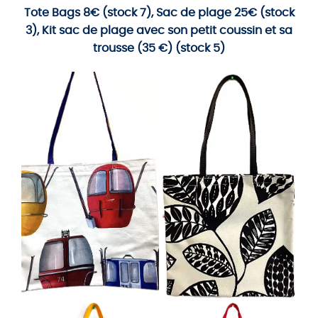
Tote Bags 8€ (stock 7), Sac de plage 25€ (stock
3), Kit sac de plage avec son petit coussin et sa
trousse (35 €) (stock 5)