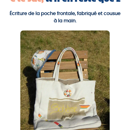
Écriture de la poche frontale, fabriqué et cousue
à la main.