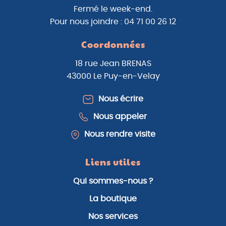
Fermé le week-end.
Pour nous joindre : 04 71 00 26 12
Coordonnées
18 rue Jean BRENAS
43000 Le Puy-en-Velay
Nous écrire
Nous appeler
Nous rendre visite
Liens utiles
Qui sommes-nous ?
La boutique
Nos services