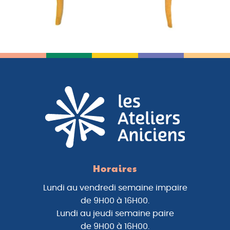
Horaires
Lundi au vendredi semaine impaire
de 9H00 à 16H00.
Lundi au jeudi semaine paire
de 9H00 à 16H00.