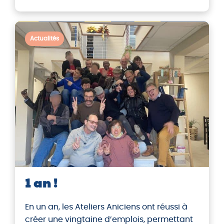
Actualités
1 an !
En un an, les Ateliers Aniciens ont réussi à
créer une vingtaine d’emplois, permettant