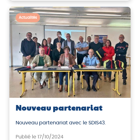
Actualités
Nouveau partenariat
Nouveau partenariat avec le SDIS43.
Publié le 17/10/2024