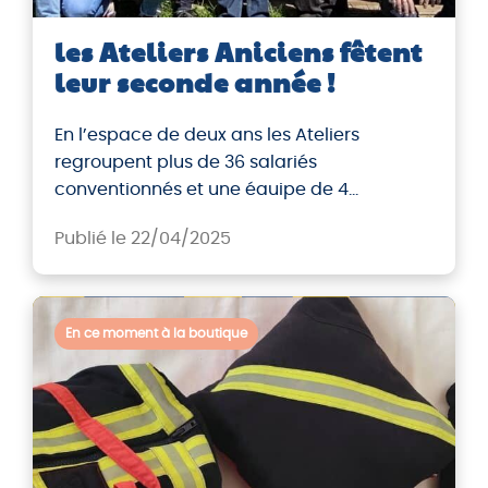
les Ateliers Aniciens fêtent
leur seconde année !
En l’espace de deux ans les Ateliers
regroupent plus de 36 salariés
conventionnés et une éauipe de 4
encadrants.
Publié le 22/04/2025
En ce moment à la boutique