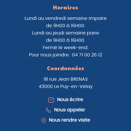
Horaires
Lundi au vendredi semaine impaire
de 9H00 à 16H00.
Lundi au jeudi semaine paire
de 9H00 à 16H00.
Fermé le week-end.
Pour nous joindre : 04 71 00 26 12
Coordonnées
18 rue Jean BRENAS
43000 Le Puy-en-Velay
Nous écrire
Nous appeler
Nous rendre visite