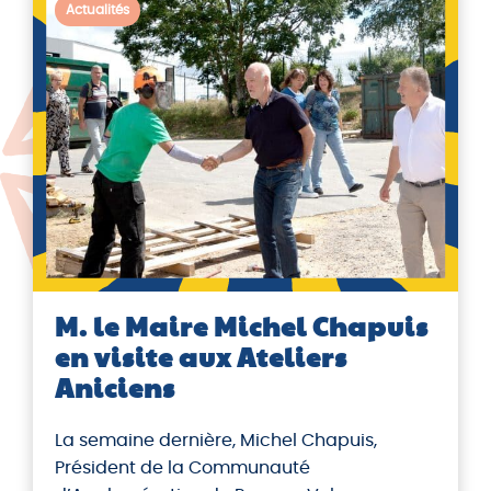
Actualités
M. le Maire Michel Chapuis
en visite aux Ateliers
Aniciens
La semaine dernière, Michel Chapuis,
Président de la Communauté