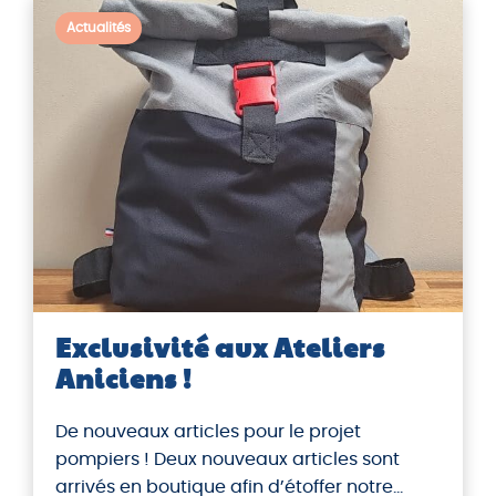
Actualités
Exclusivité aux Ateliers
Aniciens !
De nouveaux articles pour le projet
pompiers ! Deux nouveaux articles sont
arrivés en boutique afin d’étoffer notre