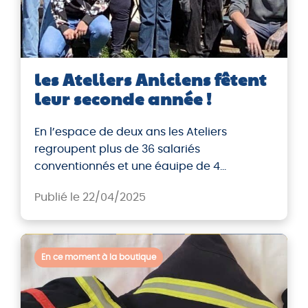
les Ateliers Aniciens fêtent
leur seconde année !
En l’espace de deux ans les Ateliers
regroupent plus de 36 salariés
conventionnés et une éauipe de 4
encadrants.
Publié le 22/04/2025
En ce moment à la boutique