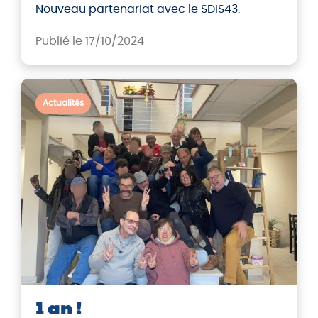
Nouveau partenariat avec le SDIS43.
Publié le 17/10/2024
Actualités
1 an !