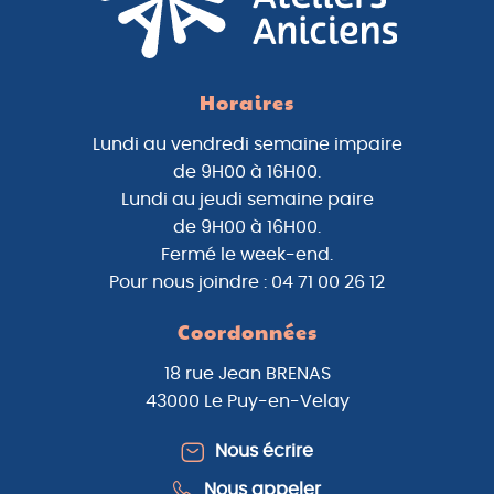
Horaires
Lundi au vendredi semaine impaire
de 9H00 à 16H00.
Lundi au jeudi semaine paire
de 9H00 à 16H00.
Fermé le week-end.
Pour nous joindre : 04 71 00 26 12
Coordonnées
18 rue Jean BRENAS
43000 Le Puy-en-Velay
Nous écrire
Nous appeler