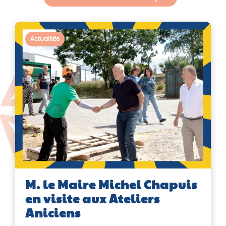
Actualités
M. le Maire Michel Chapuis
en visite aux Ateliers
Aniciens