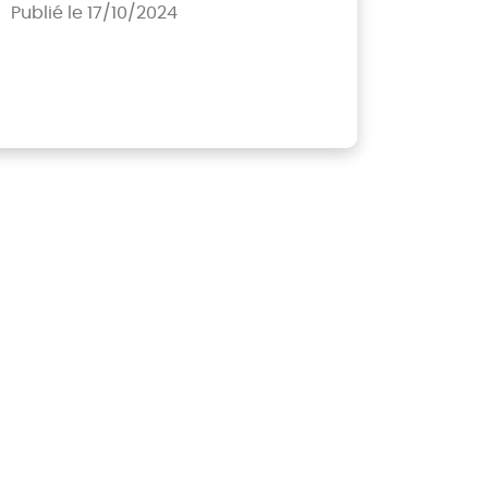
Publié le 17/10/2024