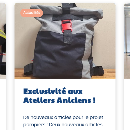
Actualités
Exclusivité aux
Ateliers Aniciens !
De nouveaux articles pour le projet
pompiers ! Deux nouveaux articles