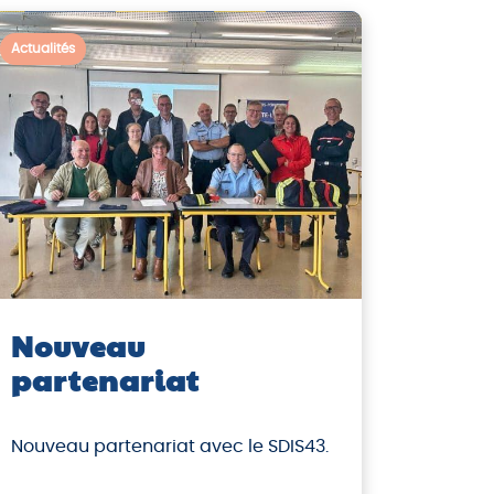
Actualités
Nouveau
partenariat
Nouveau partenariat avec le SDIS43.