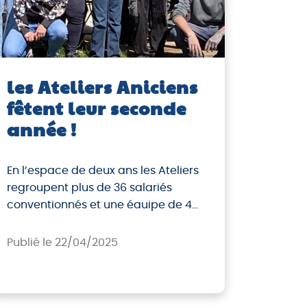
les Ateliers Aniciens
fêtent leur seconde
année !
En l’espace de deux ans les Ateliers
regroupent plus de 36 salariés
conventionnés et une éauipe de 4
encadrants.
Publié le 22/04/2025