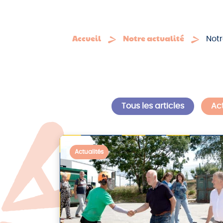
Accueil
Notre actualité
Notr
Tous les articles
Act
Actualités